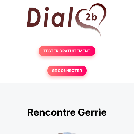
TESTER GRATUITEMENT
SE CONNECTER
Rencontre Gerrie