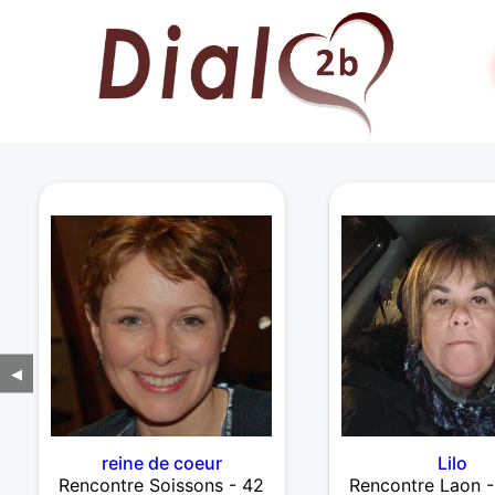
◀
reine de coeur
Lilo
Rencontre Soissons - 42
Rencontre Laon -