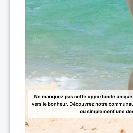
Ne manquez pas cette opportunité unique 
vers le bonheur. Découvrez notre communau
ou simplement une des