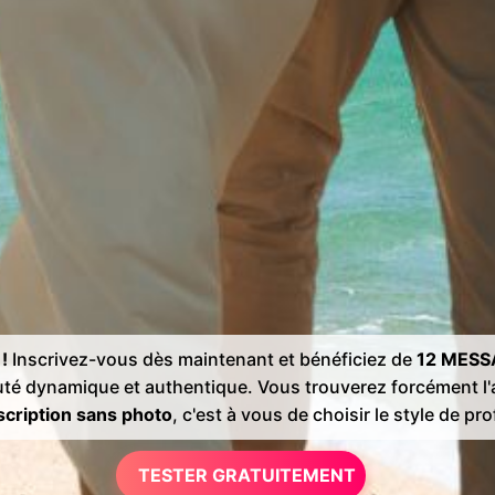
!
Inscrivez-vous dès maintenant et bénéficiez de
12 MESS
té dynamique et authentique. Vous trouverez forcément 
cription sans photo
, c'est à vous de choisir le style de prof
TESTER GRATUITEMENT