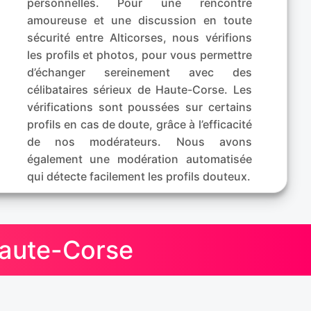
personnelles. Pour une rencontre
amoureuse et une discussion en toute
sécurité entre Alticorses, nous vérifions
les profils et photos, pour vous permettre
d’échanger sereinement avec des
célibataires sérieux de Haute-Corse. Les
vérifications sont poussées sur certains
profils en cas de doute, grâce à l’efficacité
de nos modérateurs. Nous avons
également une modération automatisée
qui détecte facilement les profils douteux.
Haute-Corse