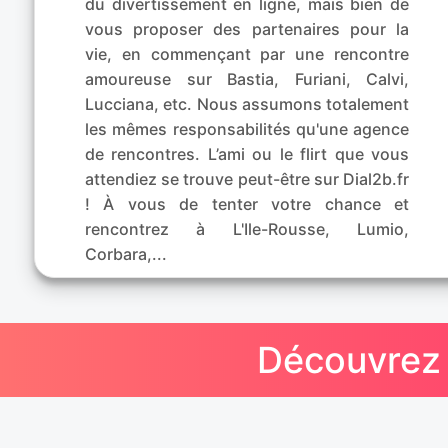
du divertissement en ligne, mais bien de
vous proposer des partenaires pour la
vie, en commençant par une rencontre
amoureuse sur Bastia, Furiani, Calvi,
Lucciana, etc. Nous assumons totalement
les mêmes responsabilités qu'une agence
de rencontres. L’ami ou le flirt que vous
attendiez se trouve peut-être sur Dial2b.fr
! À vous de tenter votre chance et
rencontrez à L'Ile-Rousse, Lumio,
Corbara,...
Découvrez 