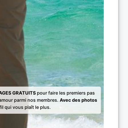
AGES GRATUITS
pour faire les premiers pas
l'amour parmi nos membres.
Avec des photos
il qui vous plaît le plus.