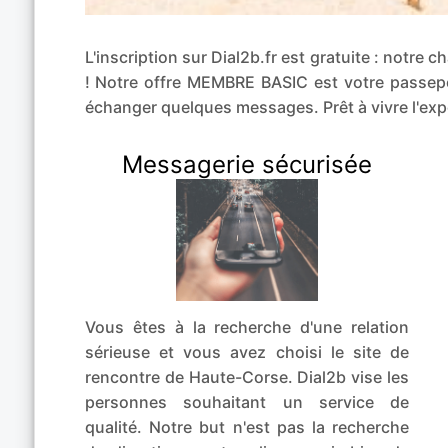
L'inscription sur Dial2b.fr est gratuite : notr
! Notre offre MEMBRE BASIC est votre passepo
échanger quelques messages. Prêt à vivre l'e
Messagerie sécurisée
Vous êtes à la recherche d'une relation
sérieuse et vous avez choisi le site de
rencontre de Haute-Corse. Dial2b vise les
personnes souhaitant un service de
qualité. Notre but n'est pas la recherche