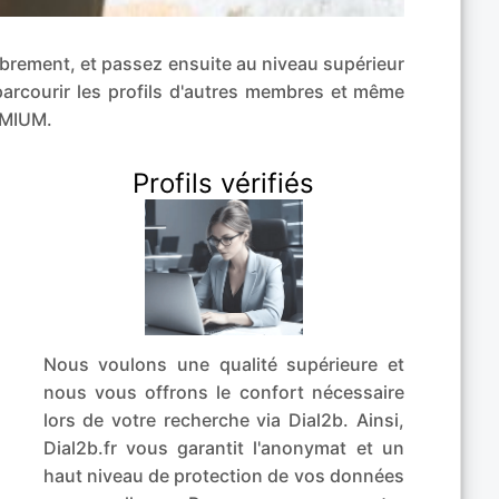
librement, et passez ensuite au niveau supérieur
arcourir les profils d'autres membres et même
EMIUM.
Profils vérifiés
Nous voulons une qualité supérieure et
nous vous offrons le confort nécessaire
lors de votre recherche via Dial2b. Ainsi,
Dial2b.fr vous garantit l'anonymat et un
haut niveau de protection de vos données