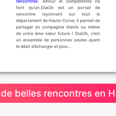
rencontres
. Amour et compatibilité ne
font qu'un.Dial2b est un portail de
rencontre rayonnant sur tout le
département de Haute-Corse, il permet de
partager en compagnie d’amis ou même
de votre âme sœur future ! Dial2b, c’est
un ensemble de personnes seules ayant
le désir d’échanger et plus…
de belles rencontres en 