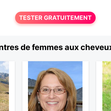
TESTER GRATUITEMENT
tres de femmes aux cheveu