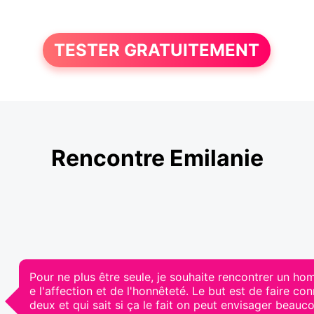
TESTER GRATUITEMENT
Rencontre Emilanie
Pour ne plus être seule, je souhaite rencontrer un h
e l'affection et de l'honnêteté. Le but est de faire
deux et qui sait si ça le fait on peut envisager beauco