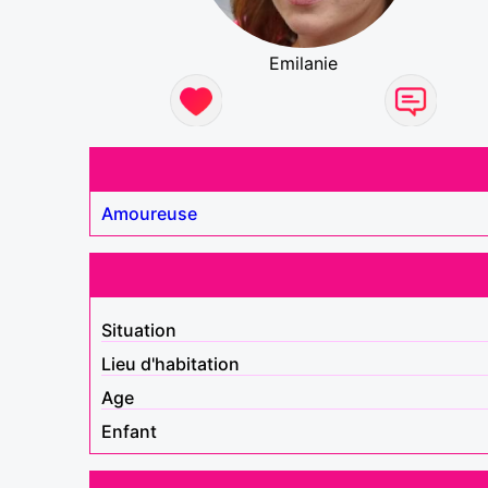
Emilanie
Amoureuse
Situation
Lieu d'habitation
Age
Enfant