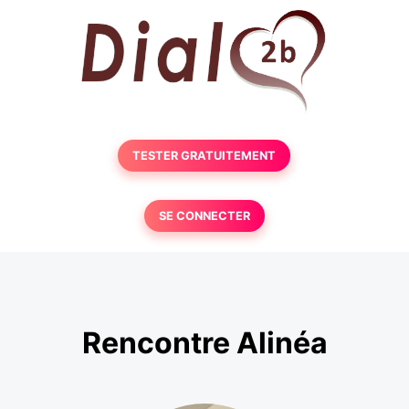
TESTER GRATUITEMENT
SE CONNECTER
Rencontre Alinéa