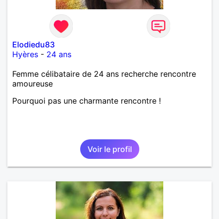
Elodiedu83
Hyères
-
24 ans
Femme célibataire de 24 ans recherche rencontre
amoureuse
Pourquoi pas une charmante rencontre !
Voir le profil