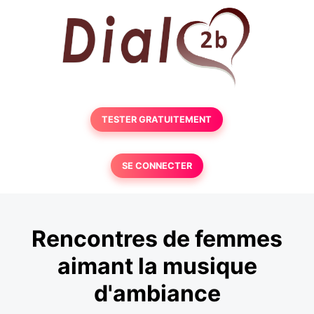
TESTER GRATUITEMENT
SE CONNECTER
Rencontres de femmes
aimant la musique
d'ambiance