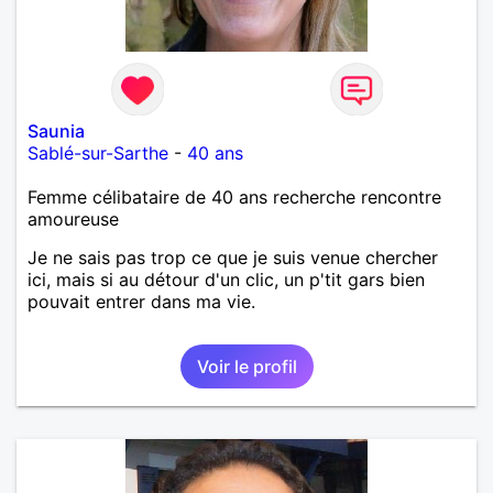
Saunia
Sablé-sur-Sarthe
-
40 ans
Femme célibataire de 40 ans recherche rencontre
amoureuse
Je ne sais pas trop ce que je suis venue chercher
ici, mais si au détour d'un clic, un p'tit gars bien
pouvait entrer dans ma vie.
Voir le profil