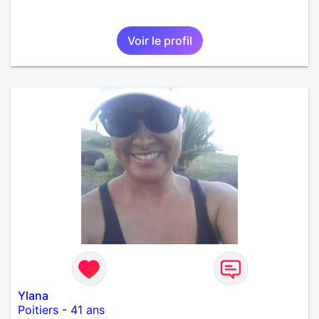
Voir le profil
Ylana
Poitiers
-
41 ans