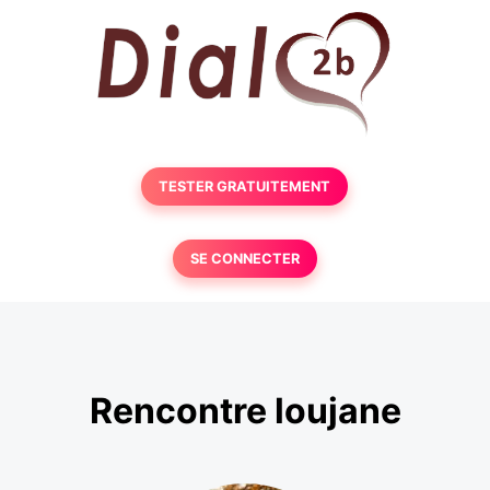
TESTER GRATUITEMENT
SE CONNECTER
Rencontre loujane