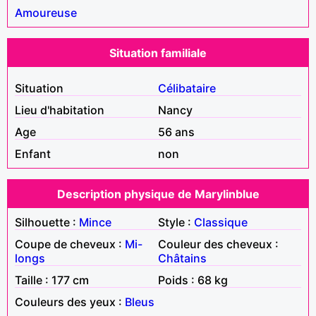
Amoureuse
Situation familiale
Situation
Célibataire
Lieu d'habitation
Nancy
Age
56 ans
Enfant
non
Description physique de Marylinblue
Silhouette :
Mince
Style :
Classique
Coupe de cheveux :
Mi-
Couleur des cheveux :
longs
Châtains
Taille : 177 cm
Poids : 68 kg
Couleurs des yeux :
Bleus