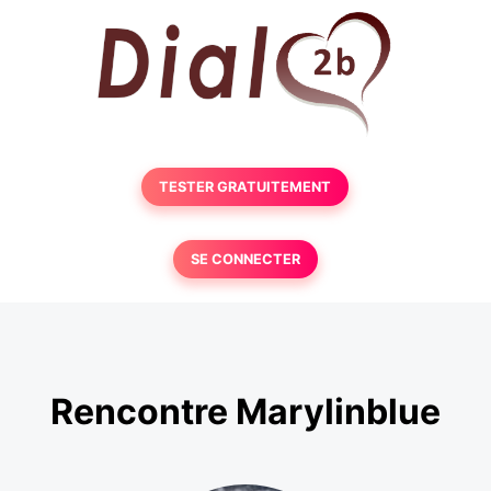
TESTER GRATUITEMENT
SE CONNECTER
Rencontre Marylinblue