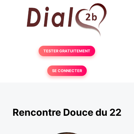
TESTER GRATUITEMENT
SE CONNECTER
Rencontre Douce du 22