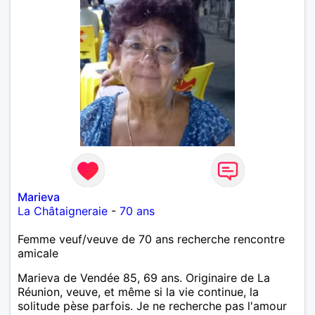
Marieva
La Châtaigneraie
-
70 ans
Femme veuf/veuve de 70 ans recherche rencontre
amicale
Marieva de Vendée 85, 69 ans. Originaire de La
Réunion, veuve, et même si la vie continue, la
solitude pèse parfois. Je ne recherche pas l'amour