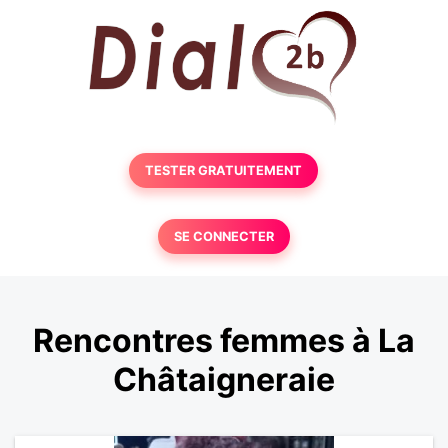
TESTER GRATUITEMENT
SE CONNECTER
Rencontres femmes à La
Châtaigneraie