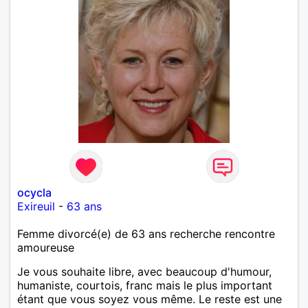
ocycla
Exireuil
-
63 ans
Femme divorcé(e) de 63 ans recherche rencontre
amoureuse
Je vous souhaite libre, avec beaucoup d'humour,
humaniste, courtois, franc mais le plus important
étant que vous soyez vous même. Le reste est une