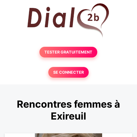
TESTER GRATUITEMENT
SE CONNECTER
Rencontres femmes à
Exireuil