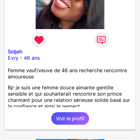
Sidjeh
Evry
-
46 ans
Femme veuf/veuve de 46 ans recherche rencontre
amoureuse
Bjr je suis une femme douce aimante gentille
sensible et qui souhaiterait rencontre son prince
charmant pour une relation sérieuse solide basé sur
la confiance et ainsi le respect.
Voir le profil